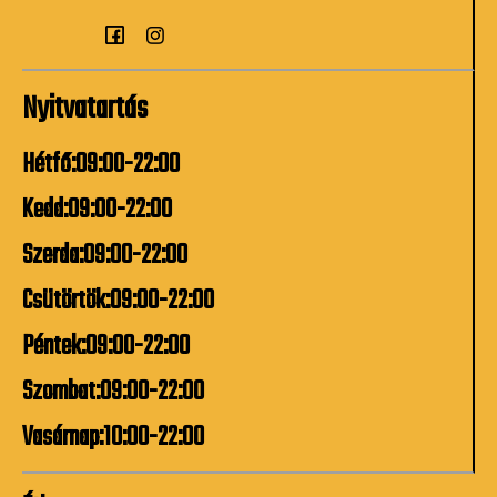
Nyitvatartás
Hétfő:09:00-22:00
Kedd:09:00-22:00
Szerda:09:00-22:00
Csütörtök:09:00-22:00
Péntek:09:00-22:00
Szombat:09:00-22:00
Vasárnap:10:00-22:00