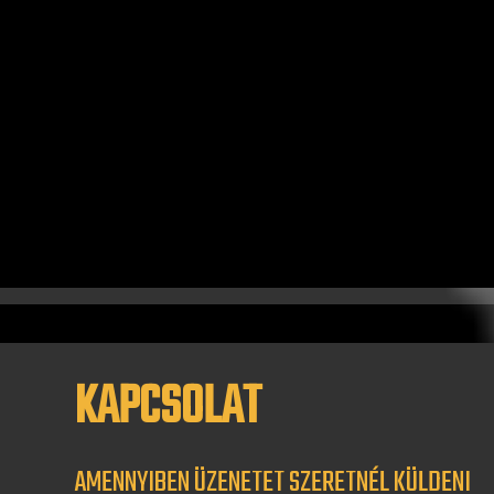
KAPCSOLAT
AMENNYIBEN ÜZENETET SZERETNÉL KÜLDENI