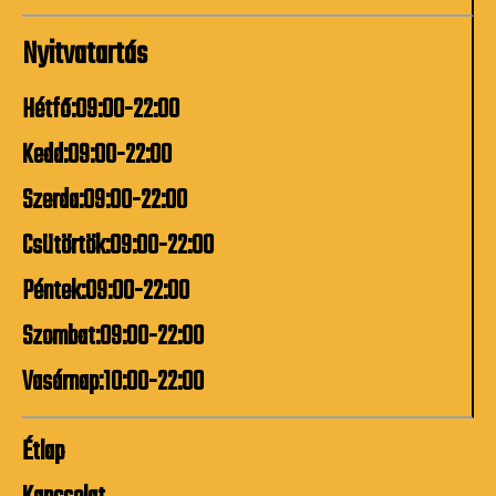
Nyitvatartás
Hétfő:09:00-22:00
Kedd:09:00-22:00
Szerda:09:00-22:00
Csütörtök:09:00-22:00
Péntek:09:00-22:00
Szombat:09:00-22:00
Vasárnap:10:00-22:00
Étlap